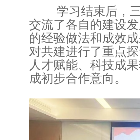
学习结束后，三方
交流了各自的建设发
的经验做法和成效成
对共建进行了重点探
人才赋能、科技成果
成初步合作意向。