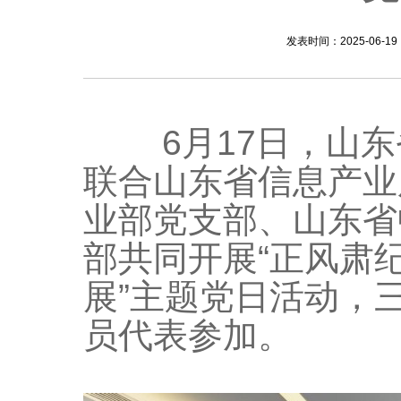
发表时间：2025-06-19
6月17日，山东
联合山东省信息产业
业部党支部、山东省
部共同开展“正风肃
展”主题党日活动，
员代表参加。