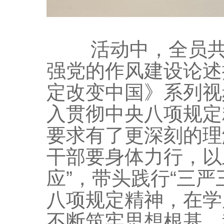
活动中，全员共同
强党的作风建设论述
定改变中国》系列视
入贯彻中央八项规定
要求有了更深刻的理
干部要身体力行，以
应”，带头践行“三严
八项规定精神，在学
不断筑牢思想根基，