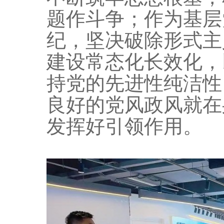
题作斗争；作为基层
纪，坚决破除形式主
建设常态化长效化，
持党的先进性纯洁性
良好的党风政风就在
发挥好引领作用。