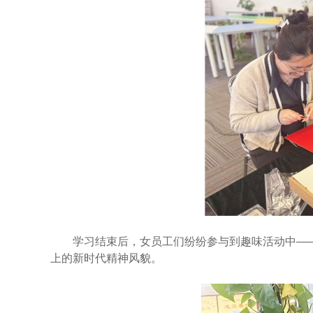
学习结束后，女员工们纷纷参与到趣味活动中——“乒
上的新时代精神风貌。