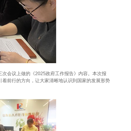
会议上做的《2025政府工作报告》内容。本次报
引着前行的方向，让大家清晰地认识到国家的发展形势