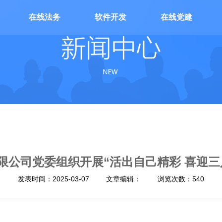
在线法务
软件开发
在线党建
限公司党委组织开展“活出自己精彩 喜迎三
发表时间：2025-03-07
文章编辑：
浏览次数：540