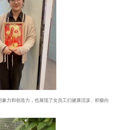
、想象力和创造力，也展现了女员工们健康活泼、积极向