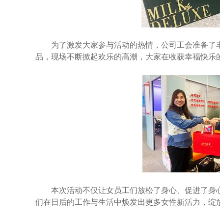
为了激发大家参与活动的热情，公司工会准备了丰
品，现场不断掀起欢乐的高潮，大家在收获幸福快乐
本次活动不仅让女员工们放松了身心、促进了身心
们在日后的工作与生活中焕发出更多女性新活力，绽