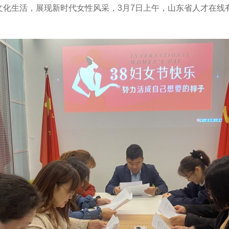
文化生活，展现新时代女性风采，
3月7日上午，山东省人才在线