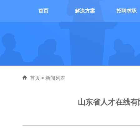
首页
解决方案
招聘求职
首页
>
新闻列表
山东省人才在线有