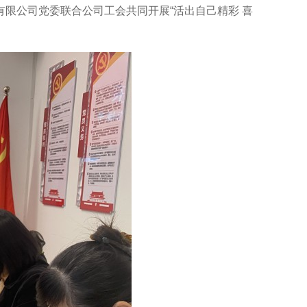
有限公司党委联合公司工会共同开展“活出自己精彩 喜